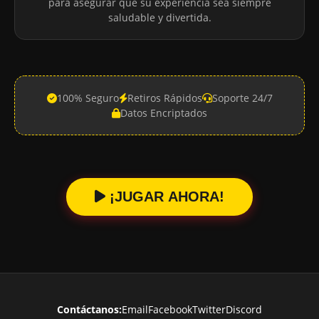
para asegurar que su experiencia sea siempre
saludable y divertida.
100% Seguro
Retiros Rápidos
Soporte 24/7
Datos Encriptados
¡JUGAR AHORA!
Contáctanos:
Email
Facebook
Twitter
Discord