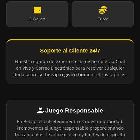
E-Wallets
Cripto
Soporte al Cliente 24/7
Nuestro equipo de expertos está disponible vía Chat
en Vivo y Correo Electrónico para resolver cualquier
duda sobre su
betvip registro bono
o retiros rápidos.
Juego Responsable
En Betvip, el entretenimiento es nuestra prioridad.
Promovemos el juego responsable proporcionando
herramientas de autoexclusión y límites de depósito