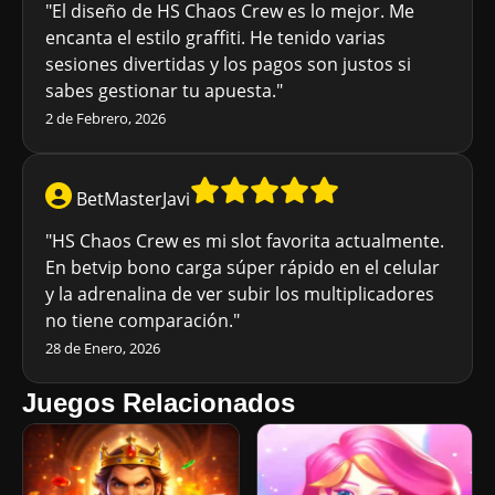
"El diseño de HS Chaos Crew es lo mejor. Me
encanta el estilo graffiti. He tenido varias
sesiones divertidas y los pagos son justos si
sabes gestionar tu apuesta."
2 de Febrero, 2026
BetMasterJavi
"HS Chaos Crew es mi slot favorita actualmente.
En betvip bono carga súper rápido en el celular
y la adrenalina de ver subir los multiplicadores
no tiene comparación."
28 de Enero, 2026
Juegos Relacionados