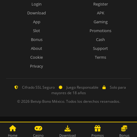
Login
Register
Download
APK
App
Gaming
Slot
Promotions
Bonus
Cash
About
Support
Cookie
Terms
Privacy
Cifrado SSL Seguro
Juego Responsable
Solo para
mayores de 18 años
© 2026 Betvip Bono México. Todos los derechos reservados.
Home
Casino
Download
Promos
Bonus