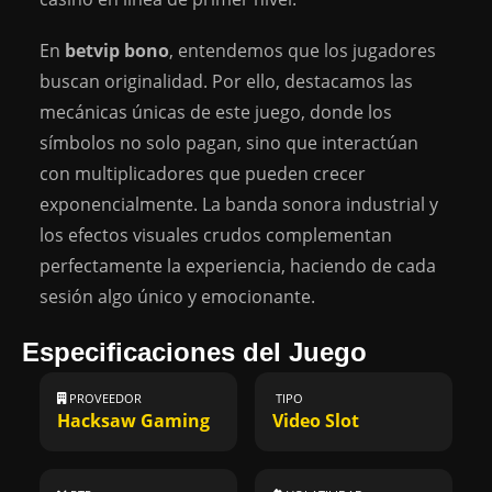
En
betvip bono
, entendemos que los jugadores
buscan originalidad. Por ello, destacamos las
mecánicas únicas de este juego, donde los
símbolos no solo pagan, sino que interactúan
con multiplicadores que pueden crecer
exponencialmente. La banda sonora industrial y
los efectos visuales crudos complementan
perfectamente la experiencia, haciendo de cada
sesión algo único y emocionante.
Especificaciones del Juego
PROVEEDOR
TIPO
Hacksaw Gaming
Video Slot