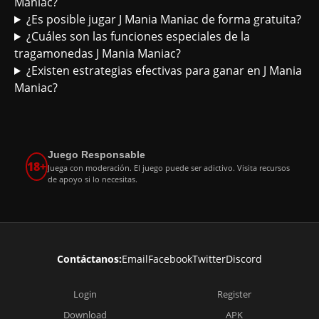
Go Goal Bingo
Preguntas Frecuentes (FAQ)
¿Qué es J Mania Maniac y cómo funciona en betvip
bono?
¿Cuál es el porcentaje de retorno (RTP) de J Mania
Maniac?
¿Es posible jugar J Mania Maniac de forma gratuita?
¿Cuáles son las funciones especiales de la
tragamonedas J Mania Maniac?
¿Existen estrategias efectivas para ganar en J Mania
Maniac?
Juego Responsable
18+
Juega con moderación. El juego puede ser adictivo. Visita recursos
de apoyo si lo necesitas.