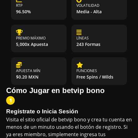
RTP
VOLATILIDAD
96.50%
Media - Alta
PREMIO MÁXIMO
LÍNEAS
5,000x Apuesta
243 Formas
APUESTA MÍN
FUNCIONES
$0.20 MXN
Free Spins / Wilds
Cómo Jugar en betvip bono
1
Regístrate o Inicia Sesión
Visita el sitio oficial de betvip bono y crea tu cuenta en
menos de un minuto usando el botón de registro. Si
ya eres miembro, simplemente ingresa tus