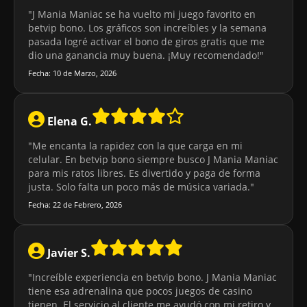
"J Mania Maniac se ha vuelto mi juego favorito en
betvip bono. Los gráficos son increíbles y la semana
pasada logré activar el bono de giros gratis que me
dio una ganancia muy buena. ¡Muy recomendado!"
Fecha: 10 de Marzo, 2026
Elena G.
"Me encanta la rapidez con la que carga en mi
celular. En betvip bono siempre busco J Mania Maniac
para mis ratos libres. Es divertido y paga de forma
justa. Solo falta un poco más de música variada."
Fecha: 22 de Febrero, 2026
Javier S.
"Increíble experiencia en betvip bono. J Mania Maniac
tiene esa adrenalina que pocos juegos de casino
tienen. El servicio al cliente me ayudó con mi retiro y