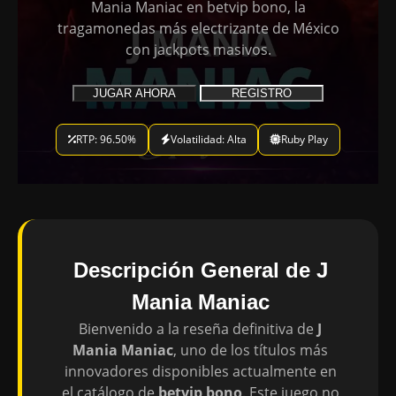
Mania Maniac en betvip bono, la
tragamonedas más electrizante de México
con jackpots masivos.
JUGAR AHORA
REGISTRO
RTP: 96.50%
Volatilidad: Alta
Ruby Play
Descripción General de J
Mania Maniac
Bienvenido a la reseña definitiva de
J
Mania Maniac
, uno de los títulos más
innovadores disponibles actualmente en
el catálogo de
betvip bono
. Este juego no