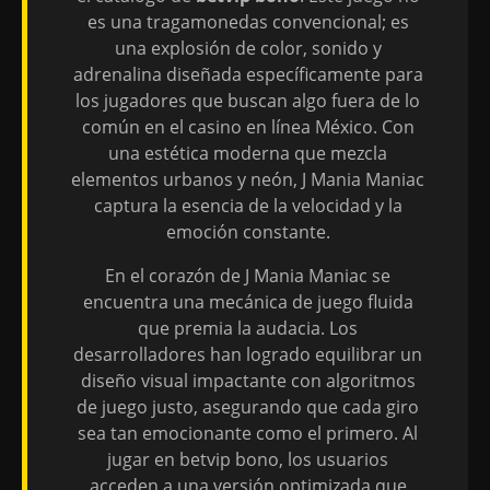
es una tragamonedas convencional; es
una explosión de color, sonido y
adrenalina diseñada específicamente para
los jugadores que buscan algo fuera de lo
común en el casino en línea México. Con
una estética moderna que mezcla
elementos urbanos y neón, J Mania Maniac
captura la esencia de la velocidad y la
emoción constante.
En el corazón de J Mania Maniac se
encuentra una mecánica de juego fluida
que premia la audacia. Los
desarrolladores han logrado equilibrar un
diseño visual impactante con algoritmos
de juego justo, asegurando que cada giro
sea tan emocionante como el primero. Al
jugar en betvip bono, los usuarios
acceden a una versión optimizada que