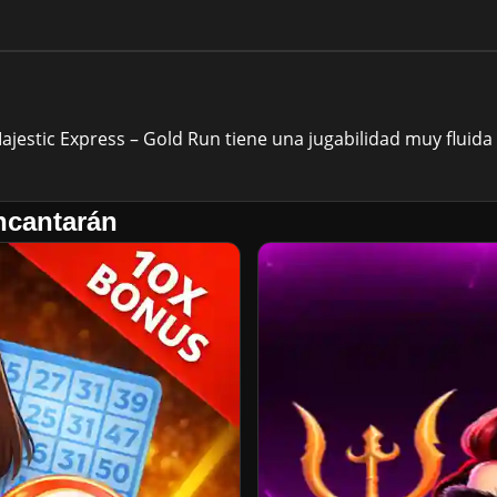
Majestic Express – Gold Run tiene una jugabilidad muy fluida e
ncantarán