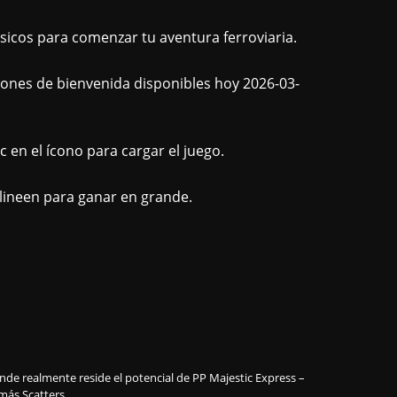
icos para comenzar tu aventura ferroviaria.
iones de bienvenida disponibles hoy 2026-03-
lic en el ícono para cargar el juego.
alineen para ganar en grande.
nde realmente reside el potencial de PP Majestic Express –
más Scatters.