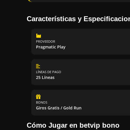
Características y Especificacio
PROVEEDOR
Pragmatic Play
LÍNEAS DE PAGO
25 Líneas
BONOS
Giros Gratis / Gold Run
Cómo Jugar en betvip bono