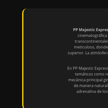
PP Majestic Expre
cinematográfica 
transcontinentales
meticuloso, donde 
superior. La atmósfera
En PP Majestic Express
temáticos como rel
mecánica principal gir
de manera natural.
adrenalina de lo