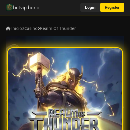
betvip bono
Login
Register
Inicio
Casino
Realm Of Thunder