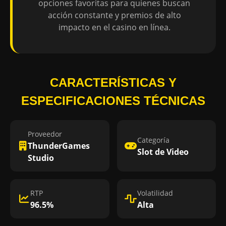
opciones favoritas para quienes buscan
acción constante y premios de alto
impacto en el casino en línea.
CARACTERÍSTICAS Y
ESPECIFICACIONES TÉCNICAS
Proveedor
Categoría
ThunderGames
Slot de Video
Studio
RTP
Volatilidad
96.5%
Alta