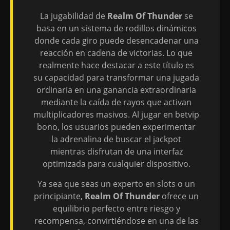
La jugabilidad de
Realm Of Thunder
se
basa en un sistema de rodillos dinámicos
donde cada giro puede desencadenar una
reacción en cadena de victorias. Lo que
realmente hace destacar a este título es
su capacidad para transformar una jugada
ordinaria en una ganancia extraordinaria
mediante la caída de rayos que activan
multiplicadores masivos. Al jugar en betvip
bono, los usuarios pueden experimentar
la adrenalina de buscar el jackpot
mientras disfrutan de una interfaz
optimizada para cualquier dispositivo.
Ya sea que seas un experto en slots o un
principiante,
Realm Of Thunder
ofrece un
equilibrio perfecto entre riesgo y
recompensa, convirtiéndose en una de las