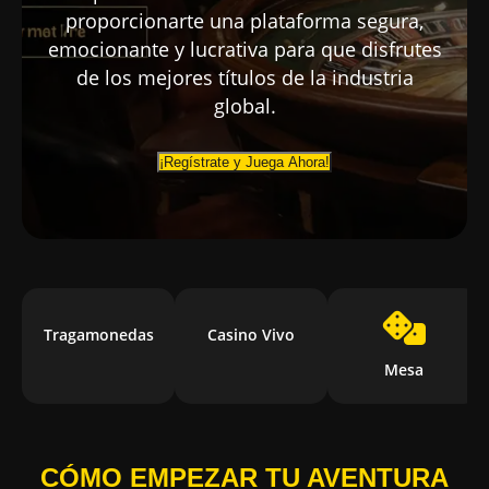
proporcionarte una plataforma segura,
emocionante y lucrativa para que disfrutes
de los mejores títulos de la industria
global.
¡Regístrate y Juega Ahora!
Tragamonedas
Casino Vivo
Mesa
CÓMO EMPEZAR TU AVENTURA