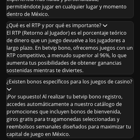
permitiéndote jugar en cualquier lugar y momento
dentro de México.
¿Qué es el RTP y por qué es importante?
El RTP (Retorno al Jugador) es el porcentaje teórico
de dinero que un juego devuelve a los jugadores a
largo plazo. En betvip bono, ofrecemos juegos con un
RTP competitivo, a menudo superior al 96%, lo que
aumenta tus posibilidades de obtener ganancias
sostenidas mientras te diviertes.
¿Existen bonos específicos para los juegos de casino?
¡Por supuesto! Al realizar tu betvip bono registro,
accedes automáticamente a nuestro catálogo de
promociones que incluyen bonos de bienvenida,
giros gratis para tragamonedas seleccionadas y
reembolsos semanales diseñados para maximizar tu
capital de juego en México.