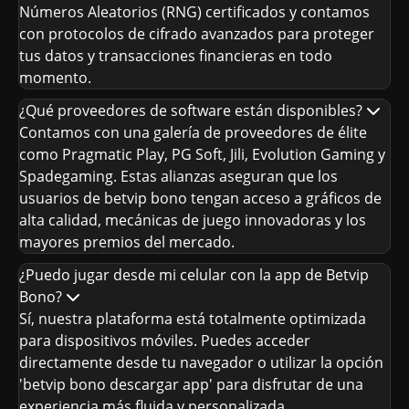
Números Aleatorios (RNG) certificados y contamos
con protocolos de cifrado avanzados para proteger
tus datos y transacciones financieras en todo
momento.
¿Qué proveedores de software están disponibles?
Contamos con una galería de proveedores de élite
como Pragmatic Play, PG Soft, Jili, Evolution Gaming y
Spadegaming. Estas alianzas aseguran que los
usuarios de betvip bono tengan acceso a gráficos de
alta calidad, mecánicas de juego innovadoras y los
mayores premios del mercado.
¿Puedo jugar desde mi celular con la app de Betvip
Bono?
Sí, nuestra plataforma está totalmente optimizada
para dispositivos móviles. Puedes acceder
directamente desde tu navegador o utilizar la opción
'betvip bono descargar app' para disfrutar de una
experiencia más fluida y personalizada,