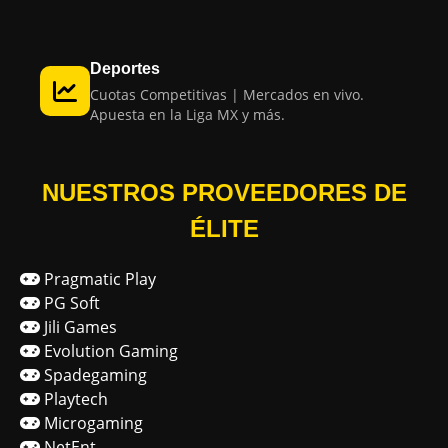
Deportes
Cuotas Competitivas | Mercados en vivo.
Apuesta en la Liga MX y más.
NUESTROS PROVEEDORES DE
ÉLITE
Pragmatic Play
PG Soft
Jili Games
Evolution Gaming
Spadegaming
Playtech
Microgaming
NetEnt