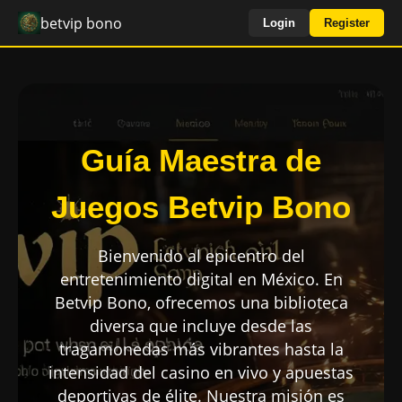
betvip bono
Login
Register
Guía Maestra de
Juegos Betvip Bono
Bienvenido al epicentro del
entretenimiento digital en México. En
Betvip Bono, ofrecemos una biblioteca
diversa que incluye desde las
tragamonedas más vibrantes hasta la
intensidad del casino en vivo y apuestas
deportivas de élite. Nuestra misión es