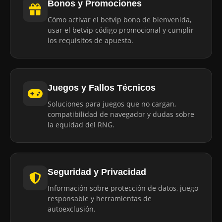
Bonos y Promociones
Cómo activar el betvip bono de bienvenida,
usar el betvip código promocional y cumplir
los requisitos de apuesta.
Juegos y Fallos Técnicos
Soluciones para juegos que no cargan,
compatibilidad de navegador y dudas sobre
la equidad del RNG.
Seguridad y Privacidad
Información sobre protección de datos, juego
responsable y herramientas de
autoexclusión.