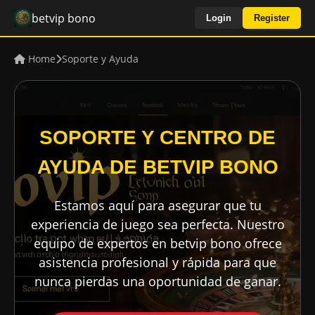
betvip bono
Login
Register
Home
Soporte y Ayuda
SOPORTE Y CENTRO DE
AYUDA DE BETVIP BONO
Estamos aquí para asegurar que tu
experiencia de juego sea perfecta. Nuestro
equipo de expertos en betvip bono ofrece
asistencia profesional y rápida para que
nunca pierdas una oportunidad de ganar.