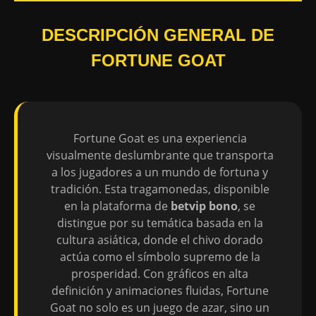
DESCRIPCIÓN GENERAL DE
FORTUNE GOAT
Fortune Goat es una experiencia
visualmente deslumbrante que transporta
a los jugadores a un mundo de fortuna y
tradición. Esta tragamonedas, disponible
en la plataforma de
betvip bono
, se
distingue por su temática basada en la
cultura asiática, donde el chivo dorado
actúa como el símbolo supremo de la
prosperidad. Con gráficos en alta
definición y animaciones fluidas, Fortune
Goat no solo es un juego de azar, sino un