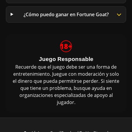
¿Cómo puedo ganar en Fortune Goat?
18+
Juego Responsable
Recuerde que el juego debe ser una forma de
entretenimiento. Juegue con moderación y solo
el dinero que pueda permitirse perder. Si siente
que tiene un problema, busque ayuda en
organizaciones especializadas de apoyo al
jugador.