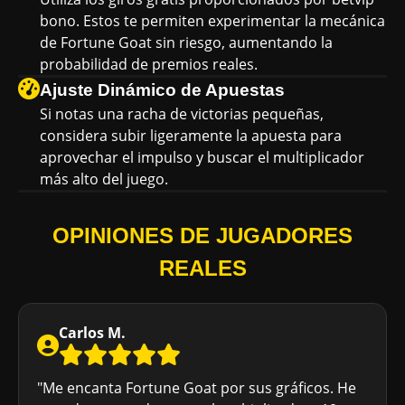
bono. Estos te permiten experimentar la mecánica
de Fortune Goat sin riesgo, aumentando la
probabilidad de premios reales.
Ajuste Dinámico de Apuestas
Si notas una racha de victorias pequeñas,
considera subir ligeramente la apuesta para
aprovechar el impulso y buscar el multiplicador
más alto del juego.
OPINIONES DE JUGADORES
REALES
Carlos M.
"Me encanta Fortune Goat por sus gráficos. He