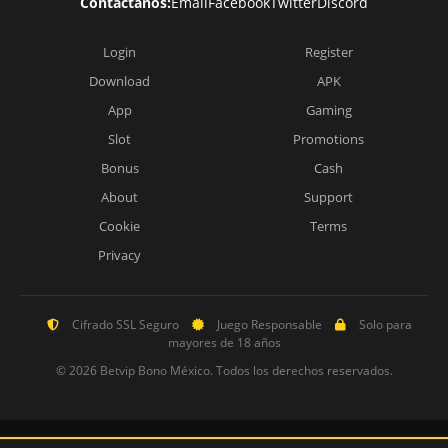
Contáctanos:
Email
Facebook
Twitter
Discord
Login
Register
Download
APK
App
Gaming
Slot
Promotions
Bonus
Cash
About
Support
Cookie
Terms
Privacy
Cifrado SSL Seguro
Juego Responsable
Solo para
mayores de 18 años
© 2026 Betvip Bono México. Todos los derechos reservados.