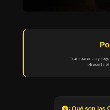
Po
Transparencia y segu
ofrecerte el
¿Qué son las 