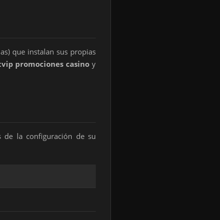
ias) que instalan sus propias
tvip promociones casino
y
s de la configuración de su