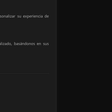
sonalizar su experiencia de
lizado, basándonos en sus