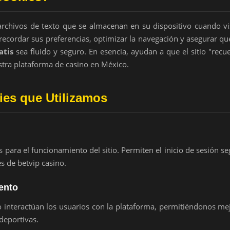
rchivos de texto que se almacenan en su dispositivo cuando visi
ecordar sus preferencias, optimizar la navegación y asegurar que
atis
sea fluido y seguro. En esencia, ayudan a que el sitio "rec
estra plataforma de casino en México.
ies que Utilizamos
 para el funcionamiento del sitio. Permiten el inicio de sesión se
s de betvip casino.
ento
interactúan los usuarios con la plataforma, permitiéndonos mej
 deportivas.