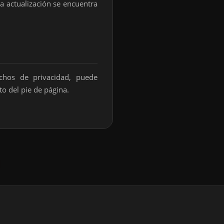
a actualización se encuentra
chos de privacidad, puede
to del pie de página.