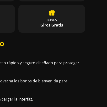
BONOS
Giros Gratis
NO
oceso rápido y seguro diseñado para proteger
Aprovecha los bonos de bienvenida para
a cargar la interfaz.