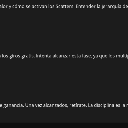
or y cómo se activan los Scatters. Entender la jerarquía d
 los giros gratis. Intenta alcanzar esta fase, ya que los mul
e ganancia. Una vez alcanzados, retírate. La disciplina es 