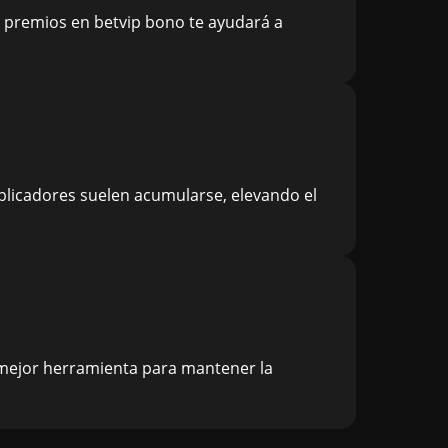
e premios en betvip bono te ayudará a
tiplicadores suelen acumularse, elevando el
la mejor herramienta para mantener la