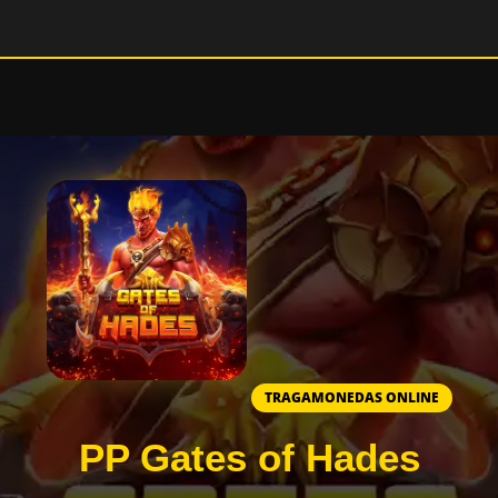
TRAGAMONEDAS ONLINE
PP Gates of Hades