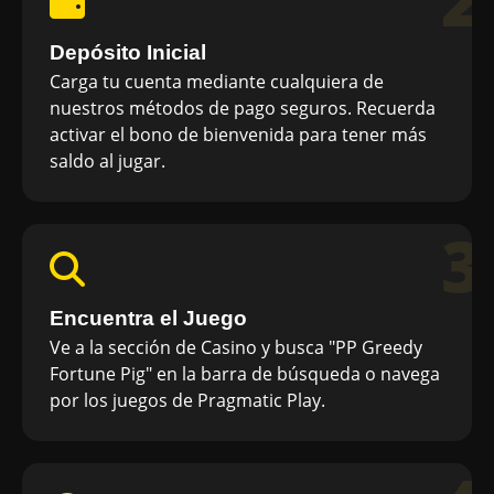
Depósito Inicial
Carga tu cuenta mediante cualquiera de
nuestros métodos de pago seguros. Recuerda
activar el bono de bienvenida para tener más
saldo al jugar.
3
Encuentra el Juego
Ve a la sección de Casino y busca "PP Greedy
Fortune Pig" en la barra de búsqueda o navega
por los juegos de Pragmatic Play.