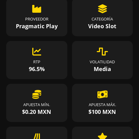
PROVEEDOR
CATEGORÍA
Pragmatic Play
Video Slot
RTP
VOLATILIDAD
96.5%
Media
APUESTA MÍN.
APUESTA MÁX.
$0.20 MXN
$100 MXN