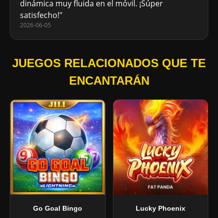
dinámica muy fluida en el móvil. ¡Súper
satisfecho!"
2026-06-05
JUEGOS RELACIONADOS QUE TE
ENCANTARÁN
Go Goal Bingo
Lucky Phoenix