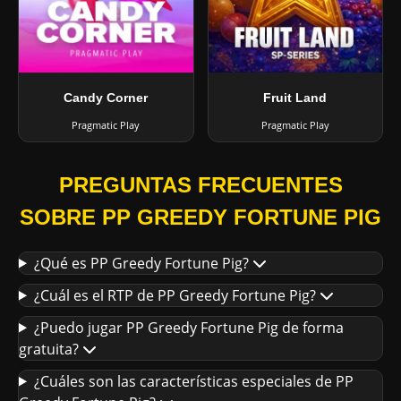
Candy Corner
Fruit Land
Pragmatic Play
Pragmatic Play
PREGUNTAS FRECUENTES
SOBRE PP GREEDY FORTUNE PIG
¿Qué es PP Greedy Fortune Pig?
¿Cuál es el RTP de PP Greedy Fortune Pig?
¿Puedo jugar PP Greedy Fortune Pig de forma
gratuita?
¿Cuáles son las características especiales de PP