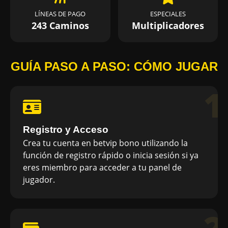
LÍNEAS DE PAGO
ESPECIALES
243 Caminos
Multiplicadores
GUÍA PASO A PASO: CÓMO JUGAR
1
Registro y Acceso
Crea tu cuenta en betvip bono utilizando la
función de registro rápido o inicia sesión si ya
eres miembro para acceder a tu panel de
jugador.
2