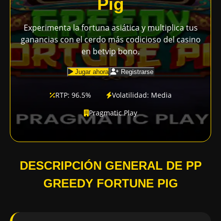
Pig
Experimenta la fortuna asiática y multiplica tus
ganancias con el cerdo más codicioso del casino
en betvip bono.
Jugar ahora
Registrarse
RTP: 96.5%
Volatilidad: Media
Pragmatic Play
DESCRIPCIÓN GENERAL DE PP
GREEDY FORTUNE PIG