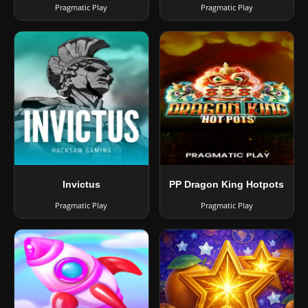
Pragmatic Play
Pragmatic Play
Invictus
PP Dragon King Hotpots
Pragmatic Play
Pragmatic Play