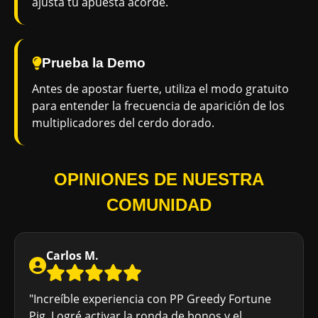
ajusta tu apuesta acorde.
Prueba la Demo
Antes de apostar fuerte, utiliza el modo gratuito
para entender la frecuencia de aparición de los
multiplicadores del cerdo dorado.
OPINIONES DE NUESTRA
COMUNIDAD
Carlos M.
"Increíble experiencia con PP Greedy Fortune
Pig. Logré activar la ronda de bonos y el